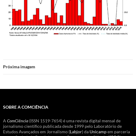
Próxima imagem
SOBRE A COMCIÊNCIA
A
ComCiência
(ISSN 1519-7654) é uma revista digital mensal de
jornalismo científico publicada desde 1999 pelo Laboratório de
Estudos Avançados em Jornalismo (
Labjor
) da
Unicamp
em parceria