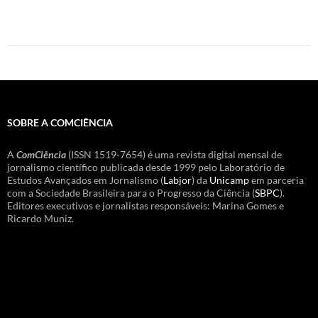
SOBRE A COMCIÊNCIA
A
ComCiência
(ISSN 1519-7654) é uma revista digital mensal de
jornalismo científico publicada desde 1999 pelo Laboratório de
Estudos Avançados em Jornalismo (
Labjor
) da
Unicamp
em parceria
com a Sociedade Brasileira para o Progresso da Ciência (
SBPC
).
Editores executivos e jornalistas responsáveis: Marina Gomes e
Ricardo Muniz.