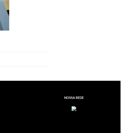
NOSSA REDE