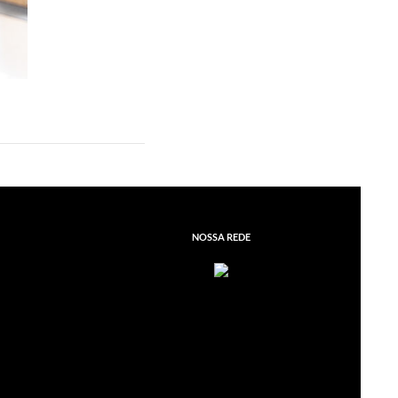
NOSSA REDE