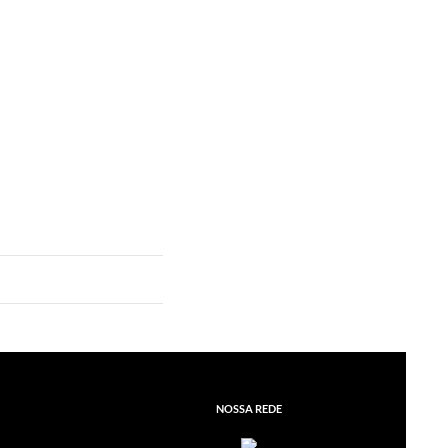
NOSSA REDE