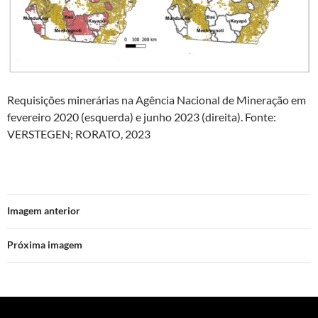
Requisições minerárias na Agência Nacional de Mineração em
fevereiro 2020 (esquerda) e junho 2023 (direita). Fonte:
VERSTEGEN; RORATO, 2023
Imagem anterior
Próxima imagem