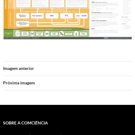
Imagem anterior
Próxima imagem
SOBRE A COMCIÊNCIA