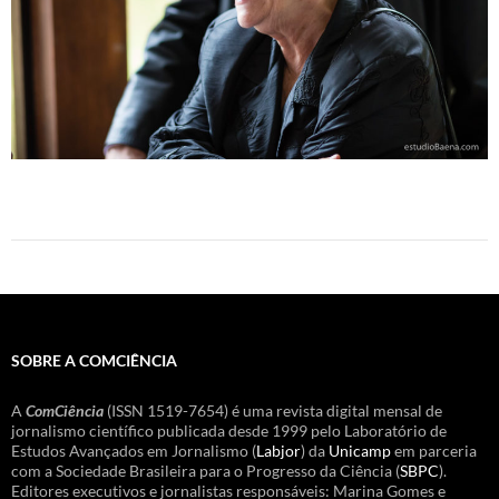
SOBRE A COMCIÊNCIA
A
ComCiência
(ISSN 1519-7654) é uma revista digital mensal de
jornalismo científico publicada desde 1999 pelo Laboratório de
Estudos Avançados em Jornalismo (
Labjor
) da
Unicamp
em parceria
com a Sociedade Brasileira para o Progresso da Ciência (
SBPC
).
Editores executivos e jornalistas responsáveis: Marina Gomes e