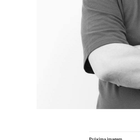
Próxima imagem