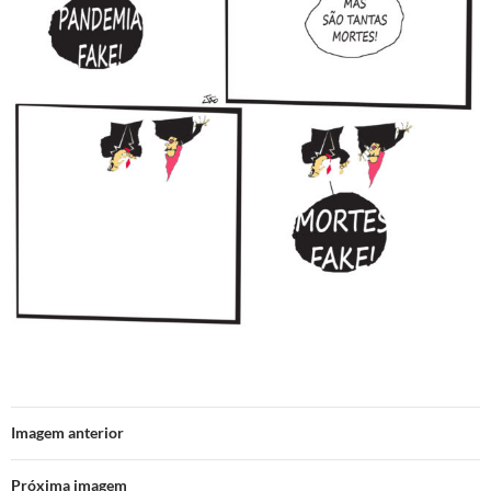
Imagem anterior
Próxima imagem