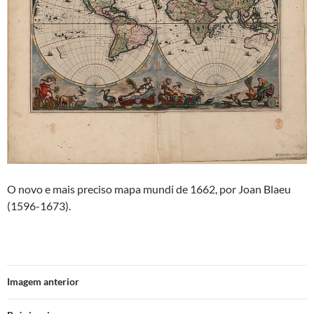
O novo e mais preciso mapa mundi de 1662, por Joan Blaeu
(1596-1673).
Imagem anterior