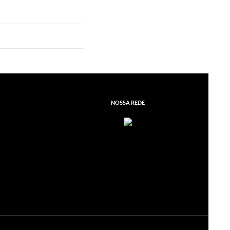
NOSSA REDE