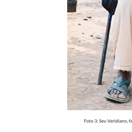
Foto 3: Seu Veridiano, f