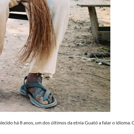
alecido há 8 anos, um dos últimos da etnia Guató a falar o idioma. 