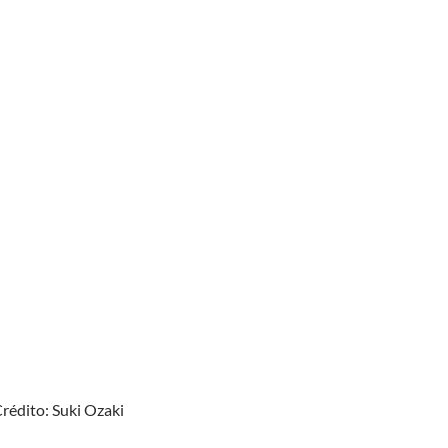
Crédito: Suki Ozaki