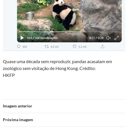
Quase uma década sem reproduzir, pandas acasalam em
zoológico sem visitação de Hong Kong. Crédito:
HKFP
Imagem anterior
Próxima imagem