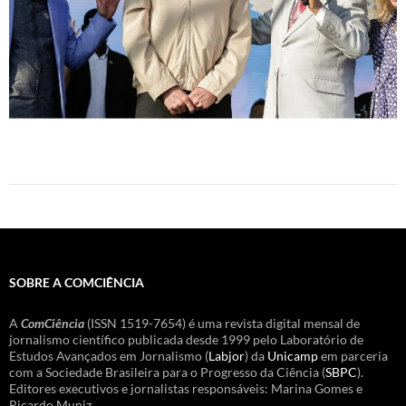
SOBRE A COMCIÊNCIA
A
ComCiência
(ISSN 1519-7654) é uma revista digital mensal de
jornalismo científico publicada desde 1999 pelo Laboratório de
Estudos Avançados em Jornalismo (
Labjor
) da
Unicamp
em parceria
com a Sociedade Brasileira para o Progresso da Ciência (
SBPC
).
Editores executivos e jornalistas responsáveis: Marina Gomes e
Ricardo Muniz.