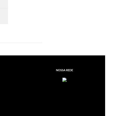
NOSSA REDE