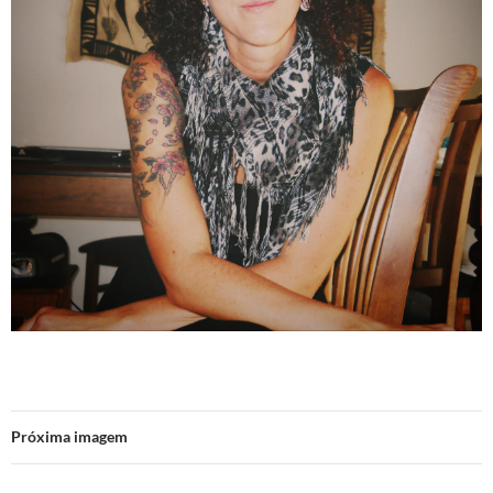
Próxima imagem