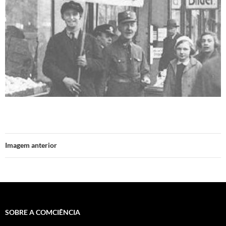
Imagem anterior
SOBRE A COMCIÊNCIA