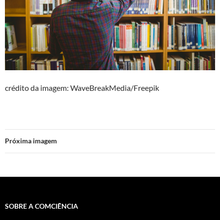
crédito da imagem: WaveBreakMedia/Freepik
Próxima imagem
SOBRE A COMCIÊNCIA