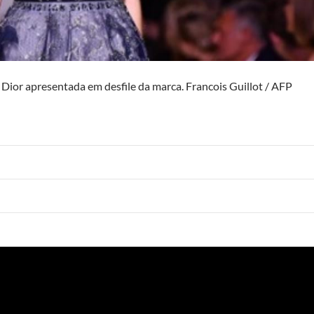
 Dior apresentada em desfile da marca. Francois Guillot / AFP