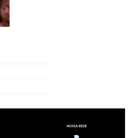
NOSSA REDE