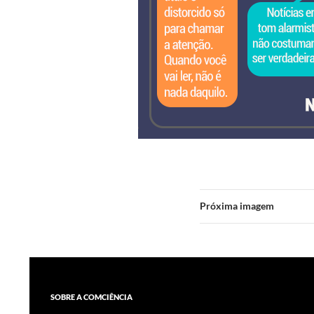
Próxima imagem
SOBRE A COMCIÊNCIA