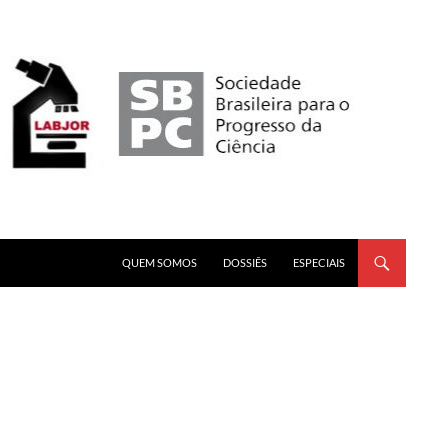
PULAR PARA O CONTEÚDO
QUEM SOMOS
DOSSIÊS
ESPECIAIS