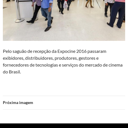
Pelo saguão de recepção da Expocine 2016 passaram
exibidores, distribuidores, produtores, gestores e
fornecedores de tecnologias e serviços do mercado de cinema
do Brasil.
Próxima imagem