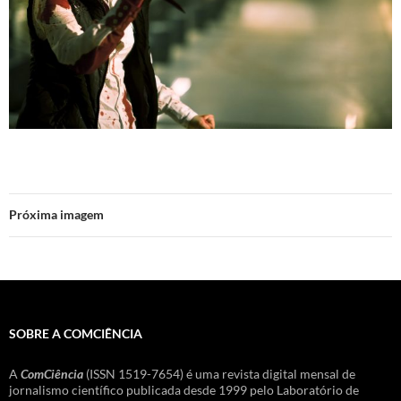
Próxima imagem
SOBRE A COMCIÊNCIA
A
ComCiência
(ISSN 1519-7654) é uma revista digital mensal de
jornalismo científico publicada desde 1999 pelo Laboratório de