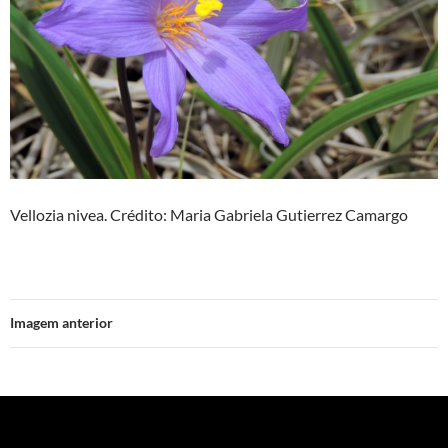
Vellozia nivea. Crédito: Maria Gabriela Gutierrez Camargo
Imagem anterior