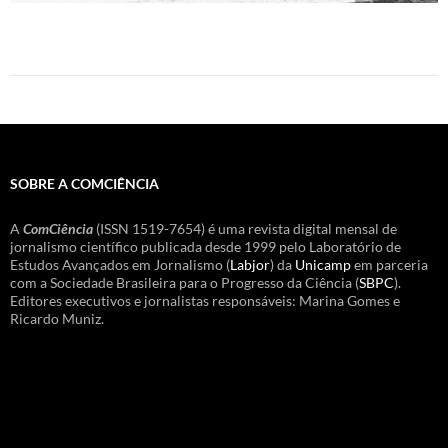
SOBRE A COMCIÊNCIA
A
ComCiência
(ISSN 1519-7654) é uma revista digital mensal de
jornalismo científico publicada desde 1999 pelo Laboratório de
Estudos Avançados em Jornalismo (
Labjor
) da
Unicamp
em parceria
com a Sociedade Brasileira para o Progresso da Ciência (
SBPC
).
Editores executivos e jornalistas responsáveis: Marina Gomes e
Ricardo Muniz.