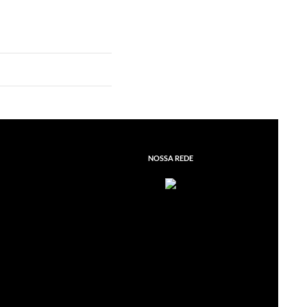
NOSSA REDE