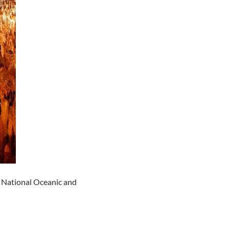
– National Oceanic and