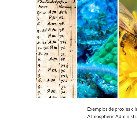
Exemplos de proxies cli
Atmospheric Administr