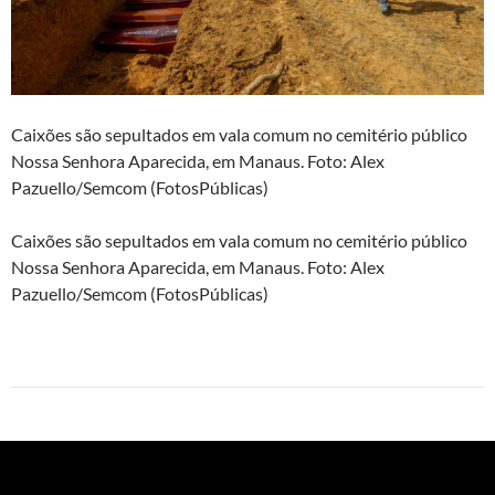
Caixões são sepultados em vala comum no cemitério público
Nossa Senhora Aparecida, em Manaus. Foto: Alex
Pazuello/Semcom (FotosPúblicas)
Caixões são sepultados em vala comum no cemitério público
Nossa Senhora Aparecida, em Manaus. Foto: Alex
Pazuello/Semcom (FotosPúblicas)