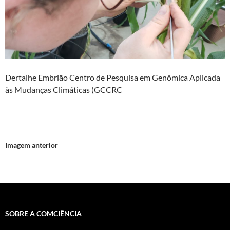
Dertalhe Embrião Centro de Pesquisa em Genômica Aplicada
às Mudanças Climáticas (GCCRC
Imagem anterior
SOBRE A COMCIÊNCIA