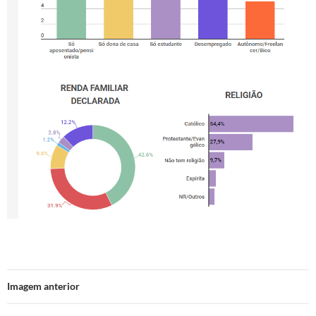
Imagem anterior