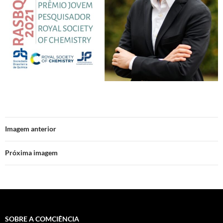
Imagem anterior
Próxima imagem
SOBRE A COMCIÊNCIA