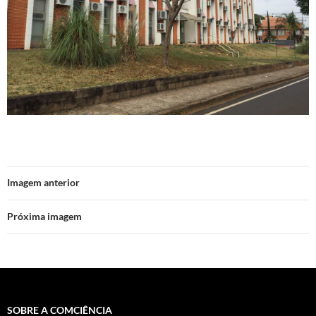
Imagem anterior
Próxima imagem
SOBRE A COMCIÊNCIA