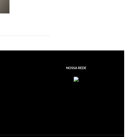
NOSSA REDE