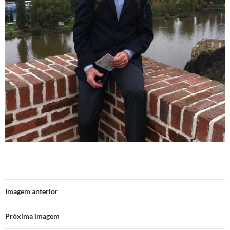
Imagem anterior
Próxima imagem