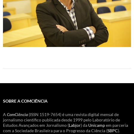
SOBRE A COMCIÊNCIA
A
ComCiência
(ISSN 1519-7654) é uma revista digital mensal de
jornalismo científico publicada desde 1999 pelo Laboratório de
Estudos Avançados em Jornalismo (
Labjor
) da
Unicamp
em parceria
com a Sociedade Brasileira para o Progresso da Ciência (
SBPC
).