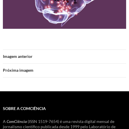
Imagem anterior
Próxima imagem
SOBRE A COMCIÊNCIA
A
ComCiência
(ISSN 1519-7654) é uma revista digital mensal de
jornalismo científico publicada desde 1999 pelo Laboratório de