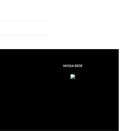
NOSSA REDE