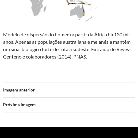
Modelo de dispersão do homem a partir da África há 130 mil
anos. Apenas as populações australiana e melanésia mantêm
um sinal biológico forte de rota à sudeste. Extraído de Reyes-
Centeno e colaboradores (2014), PNAS.
Imagem anterior
Próxima imagem