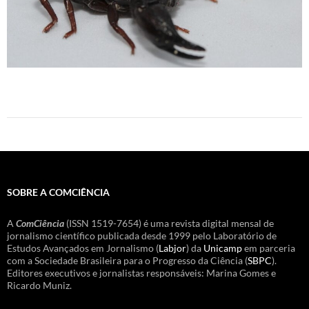
SOBRE A COMCIÊNCIA
A
ComCiência
(ISSN 1519-7654) é uma revista digital mensal de
jornalismo científico publicada desde 1999 pelo Laboratório de
Estudos Avançados em Jornalismo (
Labjor
) da
Unicamp
em parceria
com a Sociedade Brasileira para o Progresso da Ciência (
SBPC
).
Editores executivos e jornalistas responsáveis: Marina Gomes e
Ricardo Muniz.