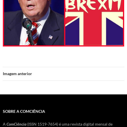
Imagem anterior
SOBRE A COMCIÊNCIA
A
ComCiência
(ISSN 1519-7654) é uma revista digital mensal de