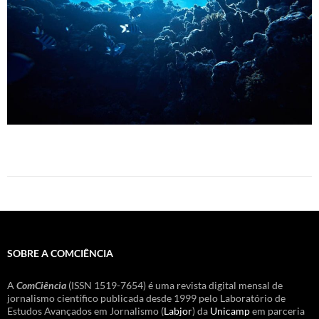
SOBRE A COMCIÊNCIA
A
ComCiência
(ISSN 1519-7654) é uma revista digital mensal de
jornalismo científico publicada desde 1999 pelo Laboratório de
Estudos Avançados em Jornalismo (
Labjor
) da
Unicamp
em parceria