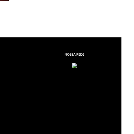
NOSSA REDE