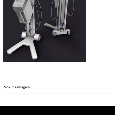
Próxima imagem