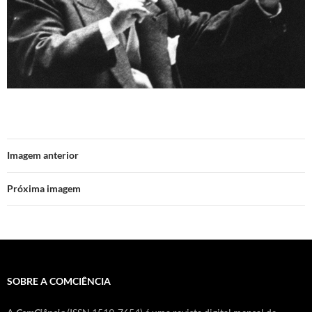
Imagem anterior
Próxima imagem
SOBRE A COMCIÊNCIA