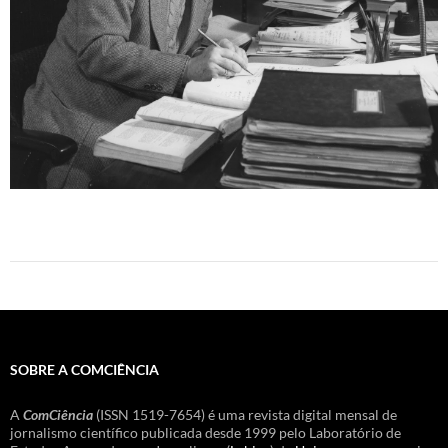
SOBRE A COMCIÊNCIA
A
ComCiência
(ISSN 1519-7654) é uma revista digital mensal de
jornalismo científico publicada desde 1999 pelo Laboratório de