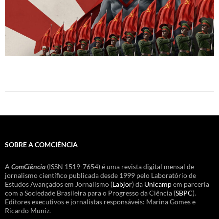
SOBRE A COMCIÊNCIA
A
ComCiência
(ISSN 1519-7654) é uma revista digital mensal de
jornalismo científico publicada desde 1999 pelo Laboratório de
Estudos Avançados em Jornalismo (
Labjor
) da
Unicamp
em parceria
com a Sociedade Brasileira para o Progresso da Ciência (
SBPC
).
Editores executivos e jornalistas responsáveis: Marina Gomes e
Ricardo Muniz.