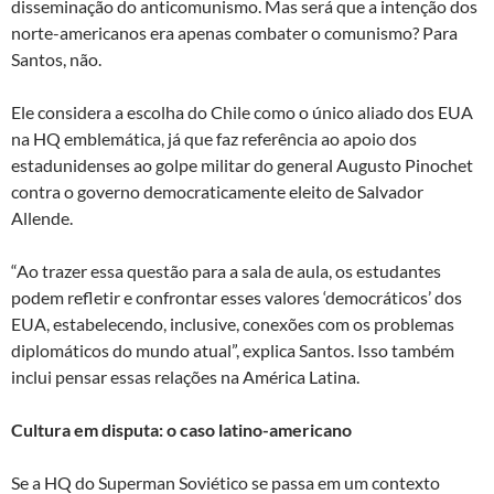
disseminação do anticomunismo. Mas será que a intenção dos
norte-americanos era apenas combater o comunismo? Para
Santos, não.
Ele considera a escolha do Chile como o único aliado dos EUA
na HQ emblemática, já que faz referência ao apoio dos
estadunidenses ao golpe militar do general Augusto Pinochet
contra o governo democraticamente eleito de Salvador
Allende.
“Ao trazer essa questão para a sala de aula, os estudantes
podem refletir e confrontar esses valores ‘democráticos’ dos
EUA, estabelecendo, inclusive, conexões com os problemas
diplomáticos do mundo atual”, explica Santos. Isso também
inclui pensar essas relações na América Latina.
Cultura em disputa: o caso latino-americano
Se a HQ do Superman Soviético se passa em um contexto