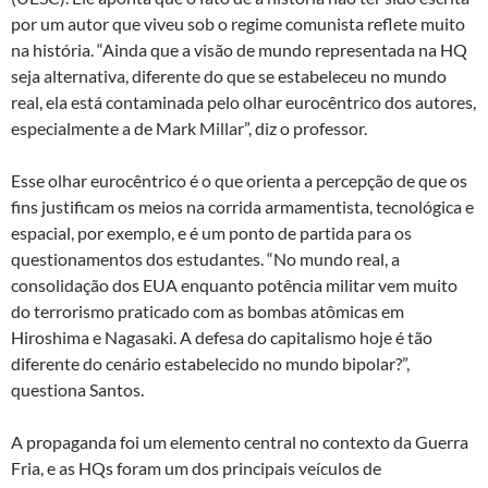
por um autor que viveu sob o regime comunista reflete muito
na história. “Ainda que a visão de mundo representada na HQ
seja alternativa, diferente do que se estabeleceu no mundo
real, ela está contaminada pelo olhar eurocêntrico dos autores,
especialmente a de Mark Millar”, diz o professor.
Esse olhar eurocêntrico é o que orienta a percepção de que os
fins justificam os meios na corrida armamentista, tecnológica e
espacial, por exemplo, e é um ponto de partida para os
questionamentos dos estudantes. “No mundo real, a
consolidação dos EUA enquanto potência militar vem muito
do terrorismo praticado com as bombas atômicas em
Hiroshima e Nagasaki. A defesa do capitalismo hoje é tão
diferente do cenário estabelecido no mundo bipolar?”,
questiona Santos.
A propaganda foi um elemento central no contexto da Guerra
Fria, e as HQs foram um dos principais veículos de