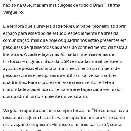
não só na USP, mas em instituições de todo o Brasil”, afirma
Vergueiro.
Ele lembra que a universidade teve um papel pioneiro ao abrir
espaço para esse tipo de estudo, especialmente na área da
comunicação, mas que hoje os quadrinhos estão presentes em
pesquisas de quase todas as áreas do conhecimento, da física à
literatura. A cada edição das Jornadas Internacionais de
Histórias em Quadrinhos da USP, realizadas anualmente em
agosto, é possível constatar um crescimento do número de
pesquisadores e pesquisas que utilizam ou versam sobre
quadrinhos. Para o professor, esse crescimento reflete a
maturidade acadêmica do tema e a aceitação cada vez maior
dos quadrinhos no ambiente universitário.
Vergueiro aponta que nem sempre foi assim. “No começo havia
resistência. Quem trabalhava com quadrinhos era visto como
extravagante, esquisito. Hoje isso diminuiu bastante”, conta.