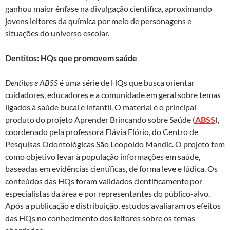
ganhou maior ênfase na divulgação científica, aproximando
jovens leitores da química por meio de personagens e
situações do universo escolar.
Dentitos: HQs que promovem saúde
Dentitos e ABSS
é uma série de HQs que busca orientar
cuidadores, educadores e a comunidade em geral sobre temas
ligados à saúde bucal e infantil. O material é o principal
produto do projeto Aprender Brincando sobre Saúde (
ABSS
),
coordenado pela professora Flávia Flório, do Centro de
Pesquisas Odontológicas São Leopoldo Mandic. O projeto tem
como objetivo levar à população informações em saúde,
baseadas em evidências científicas, de forma leve e lúdica. Os
conteúdos das HQs foram validados cientificamente por
especialistas da área e por representantes do público-alvo.
Após a publicação e distribuição, estudos avaliaram os efeitos
das HQs no conhecimento dos leitores sobre os temas