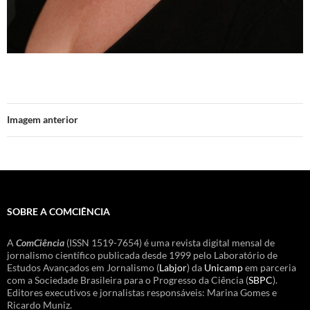
Imagem anterior
SOBRE A COMCIÊNCIA
A
ComCiência
(ISSN 1519-7654) é uma revista digital mensal de
jornalismo científico publicada desde 1999 pelo Laboratório de
Estudos Avançados em Jornalismo (
Labjor
) da
Unicamp
em parceria
com a Sociedade Brasileira para o Progresso da Ciência (
SBPC
).
Editores executivos e jornalistas responsáveis: Marina Gomes e
Ricardo Muniz.