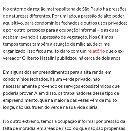
No entorno da região metropolitana de São Paulo há pressões
de naturezas diferentes. Por um lado, a pressão de alto poder
aquisitivo, para condomínios fechados e outros usos privados;
e por outro, pressões para a ocupação informal – e as duas
acabam levando à supressão de vegetação. Nos últimos
tempos temos também a atuação de milícias, de crime
organizado. Isso ficou muito claro com um
relatório
que o ex-
vereador Gilberto Natalini publicizou há cerca de dois anos.
Em alguns dos empreendimentos para a alta renda, em
condomínios fechados, há um verde privado, não
necessariamente provendo os serviços ecossistêmicos que
poderia prover. Além disso, os trabalhadores desse tipo de
empreendimento, que na maioria das vezes vêm de muito
longe, não usufruem do verde na sua vida diária.
No outro extremo, temos a ocupação informal por pressão da
falta de moradia, em áreas de risco, ou que não são propensas