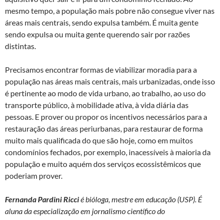
mesmo tempo, a população mais pobre não consegue viver nas
áreas mais centrais, sendo expulsa também. É muita gente
sendo expulsa ou muita gente querendo sair por razões
distintas.
Precisamos encontrar formas de viabilizar moradia para a
população nas áreas mais centrais, mais urbanizadas, onde isso
é pertinente ao modo de vida urbano, ao trabalho, ao uso do
transporte público, à mobilidade ativa, à vida diária das
pessoas. E prover ou propor os incentivos necessários para a
restauração das áreas periurbanas, para restaurar de forma
muito mais qualificada do que são hoje, como em muitos
condomínios fechados, por exemplo, inacessíveis à maioria da
população e muito aquém dos serviços ecossistêmicos que
poderiam prover.
Fernanda Pardini Ricci
é bióloga, mestre em educação (USP). É
aluna da especialização em jornalismo científico do