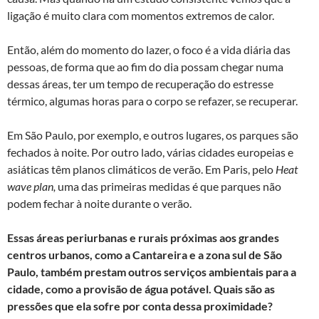
ligação é muito clara com momentos extremos de calor.
Então, além do momento do lazer, o foco é a vida diária das
pessoas, de forma que ao fim do dia possam chegar numa
dessas áreas, ter um tempo de recuperação do estresse
térmico, algumas horas para o corpo se refazer, se recuperar.
Em São Paulo, por exemplo, e outros lugares, os parques são
fechados à noite. Por outro lado, várias cidades europeias e
asiáticas têm planos climáticos de verão. Em Paris, pelo
Heat
wave plan,
uma das primeiras medidas é que parques não
podem fechar à noite durante o verão.
Essas áreas periurbanas e rurais próximas aos grandes
centros urbanos, como a Cantareira e a zona sul de São
Paulo, também prestam outros serviços ambientais para a
cidade, como a provisão de água potável. Quais são as
pressões que ela sofre por conta dessa proximidade?