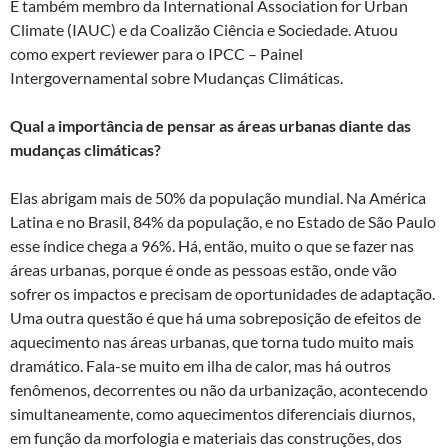
É também membro da International Association for Urban
Climate (IAUC) e da Coalizão Ciência e Sociedade. Atuou
como expert reviewer para o IPCC – Painel
Intergovernamental sobre Mudanças Climáticas.
Qual a importância de pensar as áreas urbanas diante das
mudanças climáticas?
Elas abrigam mais de 50% da população mundial. Na América
Latina e no Brasil, 84% da população, e no Estado de São Paulo
esse índice chega a 96%. Há, então, muito o que se fazer nas
áreas urbanas, porque é onde as pessoas estão, onde vão
sofrer os impactos e precisam de oportunidades de adaptação.
Uma outra questão é que há uma sobreposição de efeitos de
aquecimento nas áreas urbanas, que torna tudo muito mais
dramático. Fala-se muito em ilha de calor, mas há outros
fenômenos, decorrentes ou não da urbanização, acontecendo
simultaneamente, como aquecimentos diferenciais diurnos,
em função da morfologia e materiais das construções, dos