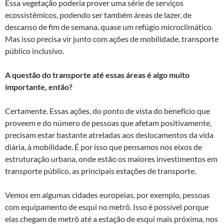
Essa vegetação poderia prover uma série de serviços
ecossistêmicos, podendo ser também áreas de lazer, de
descanso de fim de semana, quase um refúgio microclimático.
Mas isso precisa vir junto com ações de mobilidade, transporte
público inclusivo.
A questão do transporte até essas áreas é algo muito
importante, então?
Certamente. Essas ações, do ponto de vista do benefício que
proveem e do número de pessoas que afetam positivamente,
precisam estar bastante atreladas aos deslocamentos da vida
diária, à mobilidade. É por isso que pensamos nos eixos de
estruturação urbana, onde estão os maiores investimentos em
transporte público, as principais estações de transporte.
Vemos em algumas cidades europeias, por exemplo, pessoas
com equipamento de esqui no metrô. Isso é possível porque
elas chegam de metrô até a estação de esqui mais próxima, nos