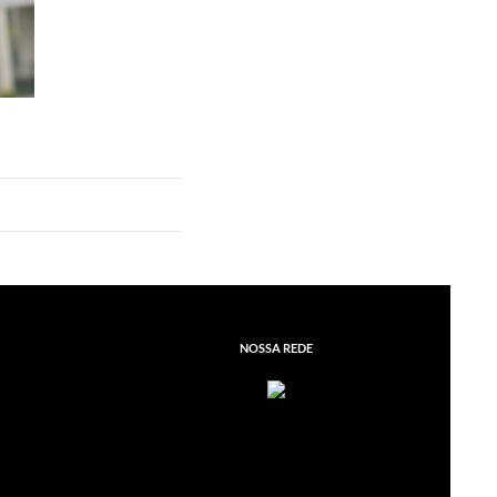
NOSSA REDE